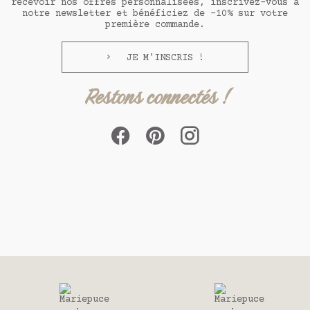
recevoir nos offres personnalisées, inscrivez-vous à
notre newsletter et bénéficiez de -10% sur votre
première commande.
JE M'INSCRIS !
Restons connectés !