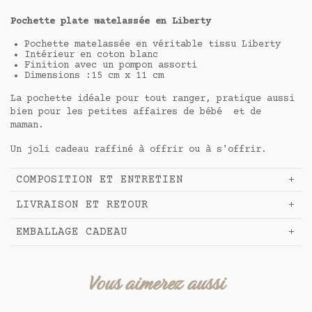
Pochette plate matelassée en Liberty
Pochette matelassée en véritable tissu Liberty
Intérieur en coton blanc
Finition avec un pompon assorti
Dimensions :15 cm x 11 cm
La pochette idéale pour tout ranger, pratique aussi
bien pour les petites affaires de bébé et de
maman.
Un joli cadeau raffiné à offrir ou à s'offrir.
COMPOSITION ET ENTRETIEN
LIVRAISON ET RETOUR
EMBALLAGE CADEAU
Vous aimerez aussi