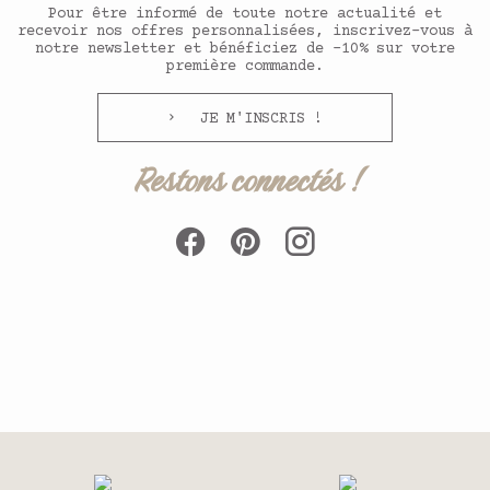
Pour être informé de toute notre actualité et
recevoir nos offres personnalisées, inscrivez-vous à
notre newsletter et bénéficiez de -10% sur votre
première commande.
JE M'INSCRIS !
Restons connectés !