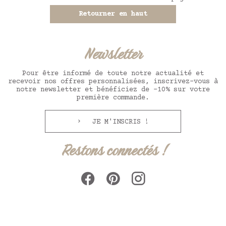
Retourner en haut
Newsletter
Pour être informé de toute notre actualité et
recevoir nos offres personnalisées, inscrivez-vous à
notre newsletter et bénéficiez de -10% sur votre
première commande.
JE M'INSCRIS !
Restons connectés !