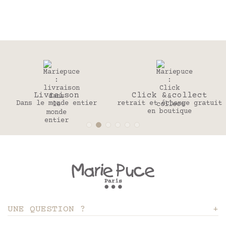
Livraison
Click & collect
Dans le monde entier
retrait et échange gratuit
en boutique
UNE QUESTION ?