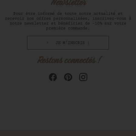
Newsletter
Pour être informé de toute notre actualité et
recevoir nos offres personnalisées, inscrivez-vous à
notre newsletter et bénéficiez de -10% sur votre
première commande.
JE M'INSCRIS !
Restons connectés !