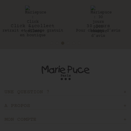
Click & collect
30 jours
retrait et échange gratuit
Pour changer d’avis
en boutique
UNE QUESTION ?
A PROPOS
MON COMPTE