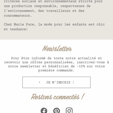
critères sociaux et environnementaux stricts pour
une production responsable, respectueuse de
l'environnement, des travailleurs et des
consommateurs.
Chez Marie Puce, la mode pour les enfants est chic
et tendance!
Newsletter
Pour être informé de toute notre actualité et
recevoir nos offres personnalisées, inscrivez-vous à
notre newsletter et bénéficiez de -10% sur votre
première commande.
JE M'INSCRIS !
Restons connectés !