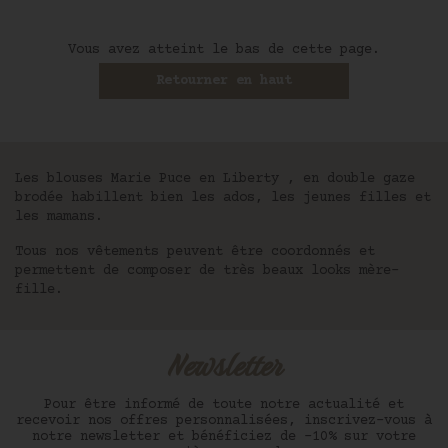
Vous avez atteint le bas de cette page.
Retourner en haut
Les blouses Marie Puce en Liberty , en double gaze
brodée habillent bien les ados, les jeunes filles et
les mamans.
Tous nos vêtements peuvent être coordonnés et
permettent de composer de très beaux looks mère-
fille.
Newsletter
Pour être informé de toute notre actualité et
recevoir nos offres personnalisées, inscrivez-vous à
notre newsletter et bénéficiez de -10% sur votre