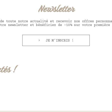
Newsletter
de toute notre actualité et recevoir nos offres personna
tre newsletter et bénéficiez de -10% sur votre première 
JE M'INSCRIS !
tés !