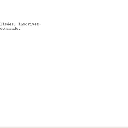
lisées, inscrivez-
commande.