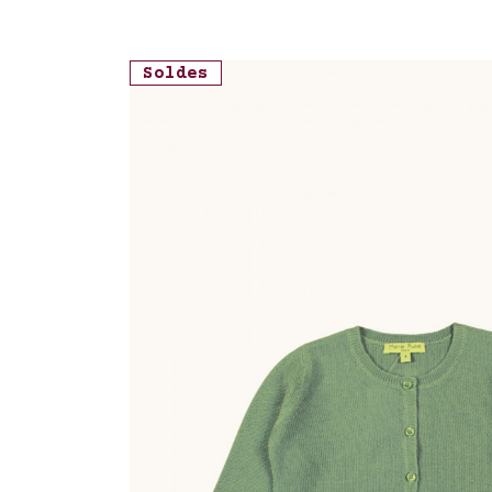
Soldes