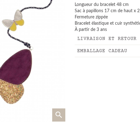
Longueur du bracelet 48 cm
Sac à papillons 17 cm de haut x 2
Fermeture zippée
Bracelet élastique et cuir synthét
À partir de 3 ans
LIVRAISON ET RETOUR
EMBALLAGE CADEAU