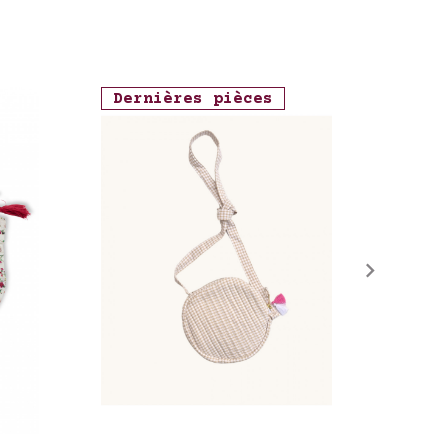
Dernières pièces