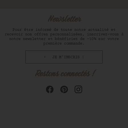
Newsletter
Pour être informé de toute notre actualité et
recevoir nos offres personnalisées, inscrivez-vous à
notre newsletter et bénéficiez de -10% sur votre
première commande.
JE M'INSCRIS !
Restons connectés !