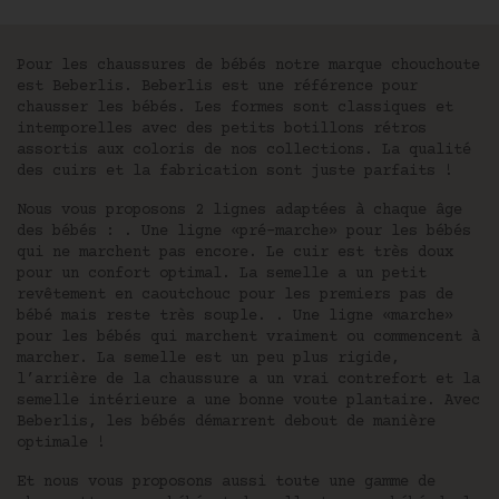
Pour les chaussures de bébés notre marque chouchoute
est Beberlis. Beberlis est une référence pour
chausser les bébés. Les formes sont classiques et
intemporelles avec des petits botillons rétros
assortis aux coloris de nos collections. La qualité
des cuirs et la fabrication sont juste parfaits !
Nous vous proposons 2 lignes adaptées à chaque âge
des bébés : . Une ligne «pré-marche» pour les bébés
qui ne marchent pas encore. Le cuir est très doux
pour un confort optimal. La semelle a un petit
revêtement en caoutchouc pour les premiers pas de
bébé mais reste très souple. . Une ligne «marche»
pour les bébés qui marchent vraiment ou commencent à
marcher. La semelle est un peu plus rigide,
l’arrière de la chaussure a un vrai contrefort et la
semelle intérieure a une bonne voute plantaire. Avec
Beberlis, les bébés démarrent debout de manière
optimale !
Et nous vous proposons aussi toute une gamme de