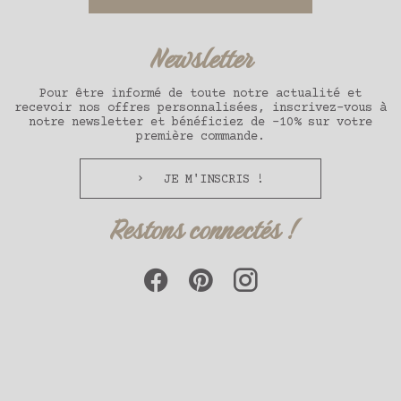
Newsletter
Pour être informé de toute notre actualité et
recevoir nos offres personnalisées, inscrivez-vous à
notre newsletter et bénéficiez de -10% sur votre
première commande.
JE M'INSCRIS !
Restons connectés !