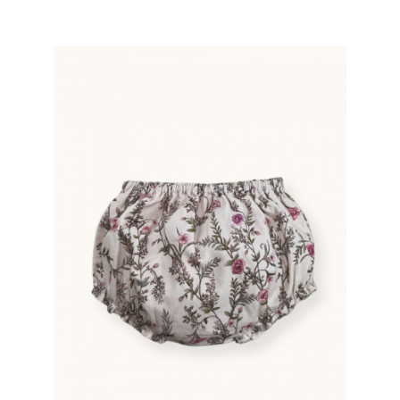
Rose Vintage