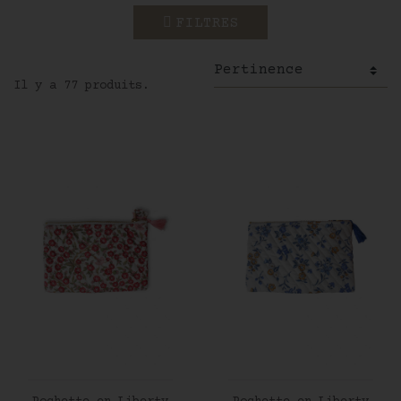
FILTRES
Il y a 77 produits.
AJOUTER AU PANIER
AJOUTER AU PANIER