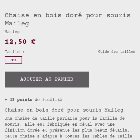
Chaise en bois doré pour souris
Maileg
Maileg
12,50 €
Taille :
Guide des tailles
TU
AJOUTER AU PANIER
+ 13 points
de fidélité
Chaise en bois doré pour souris Maileg
Une chaise de taille parfaite pour la famille de
souris. Elle est fabriquée en métal avec une
finition dorée et présente les plus beaux détails.
Cette chaise s'adapte à toutes les tables de taille