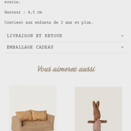
souris.
Hauteur : 8,5 cm
Convient aux enfants de 3 ans et plus.
LIVRAISON ET RETOUR
EMBALLAGE CADEAU
Vous aimerez aussi