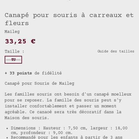
Canapé pour souris à carreaux et
fleurs
Maileg
33,25 €
Taille :
Guide des tailles
TU
+ 33 points
de fidélité
Canapé pour Souris de Maileg
Les familles souris ont besoin d'un canapé moelleux
pour se reposer. La famille des souris peut s'y
installer confortablement et passer un moment
agréable. Ce canaoé sera très décoratif dans la
Maison des souris.
Dimensions : Hauteur : 7,50 cm, largeur : 18,00
cm, profondeur : 9,00 cm.
Recommandé pour les enfants à partir de 3 ans