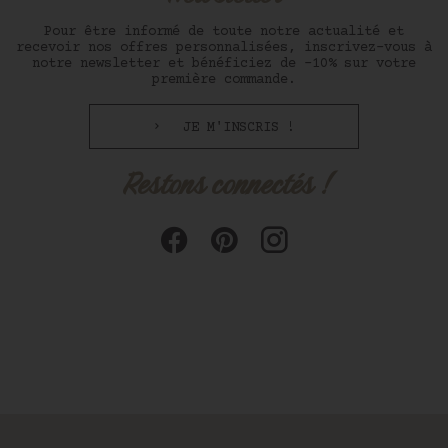
Pour être informé de toute notre actualité et
recevoir nos offres personnalisées, inscrivez-vous à
notre newsletter et bénéficiez de -10% sur votre
première commande.
JE M'INSCRIS !
Restons connectés !