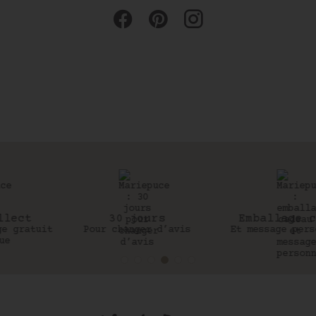
30 jours
Emballage cadeau
Pour changer d’avis
Et message personnalisé