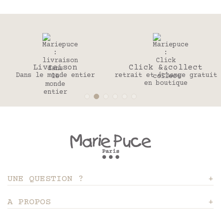
Livraison
Click & collect
Dans le monde entier
retrait et échange gratuit
en boutique
UNE QUESTION ?
A PROPOS