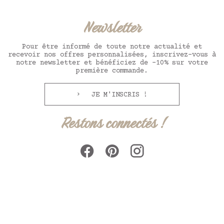
Newsletter
Pour être informé de toute notre actualité et
recevoir nos offres personnalisées, inscrivez-vous à
notre newsletter et bénéficiez de -10% sur votre
première commande.
JE M'INSCRIS !
Restons connectés !