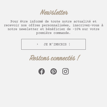
Newsletter
Pour être informé de toute notre actualité et
recevoir nos offres personnalisées, inscrivez-vous à
notre newsletter et bénéficiez de -10% sur votre
première commande.
JE M'INSCRIS !
Restons connectés !