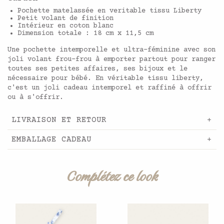
Pochette matelassée en veritable tissu Liberty
Petit volant de finition
Intérieur en coton blanc
Dimension totale : 18 cm x 11,5 cm
Une pochette intemporelle et ultra-féminine avec son
joli volant frou-frou à emporter partout pour ranger
toutes ses petites affaires, ses bijoux et le
nécessaire pour bébé. En véritable tissu liberty,
c'est un joli cadeau intemporel et raffiné à offrir
ou à s'offrir.
LIVRAISON ET RETOUR
EMBALLAGE CADEAU
Complétez ce look