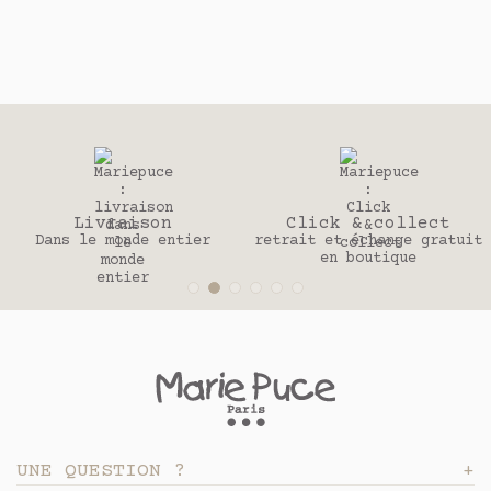
Livraison
Click & collect
Dans le monde entier
retrait et échange gratuit
en boutique
UNE QUESTION ?