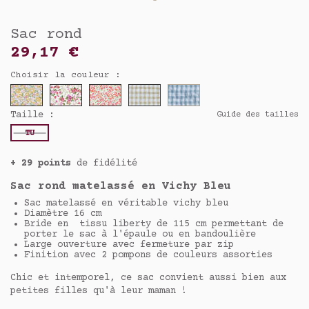
Sac rond
29,17 €
Choisir la couleur :
Taille :
Guide des tailles
TU
+ 29 points
de fidélité
Sac rond matelassé en Vichy Bleu
Sac matelassé en véritable vichy bleu
Diamètre 16 cm
Bride en tissu liberty de 115 cm permettant de
porter le sac à l'épaule ou en bandoulière
Large ouverture avec fermeture par zip
Finition avec 2 pompons de couleurs assorties
Chic et intemporel, ce sac convient aussi bien aux
petites filles qu'à leur maman !