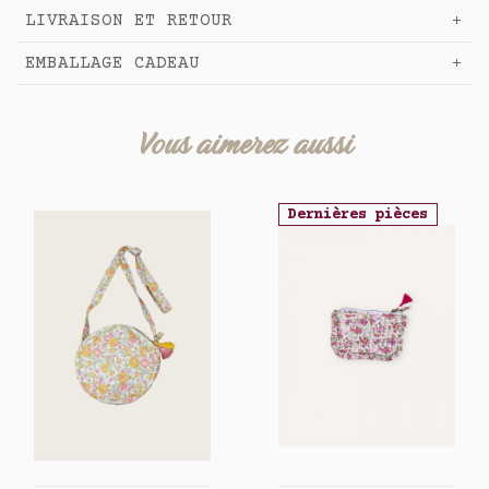
LIVRAISON ET RETOUR
EMBALLAGE CADEAU
Vous aimerez aussi
Dernières pièces