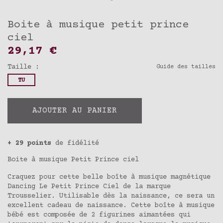
Boite à musique petit prince
ciel
29,17 €
Taille :
Guide des tailles
TU
AJOUTER AU PANIER
+ 29 points
de fidélité
Boite à musique Petit Prince ciel
Craquez pour cette belle boîte à musique magnétique
Dancing Le Petit Prince Ciel de la marque
Trousselier. Utilisable dès la naissance, ce sera un
excellent cadeau de naissance. Cette boîte à musique
bébé est composée de 2 figurines aimantées qui