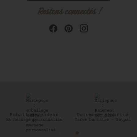
Restons connectés !
Emballage cadeau
Paiement sécurisé
Et message personnalisé
Carte bancaire - Paypal