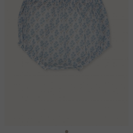
Newsletter