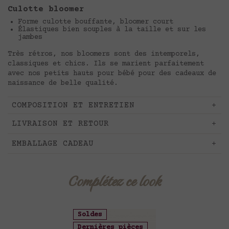
Culotte bloomer
Forme culotte bouffante, bloomer court
Élastiques bien souples à la taille et sur les
jambes
Très rétros, nos bloomers sont des intemporels,
classiques et chics. Ils se marient parfaitement
avec nos petits hauts pour bébé pour des cadeaux de
naissance de belle qualité.
COMPOSITION ET ENTRETIEN
LIVRAISON ET RETOUR
EMBALLAGE CADEAU
Complétez ce look
Soldes
Dernières pièces