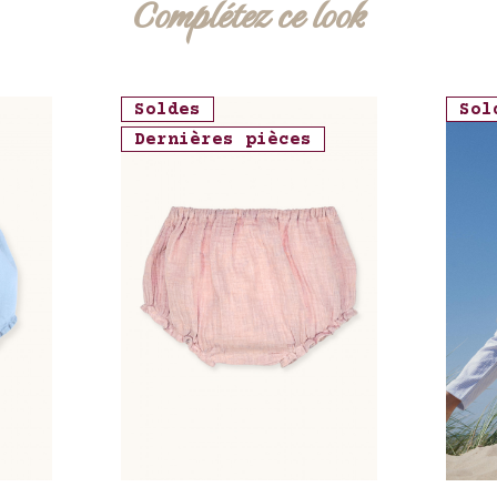
Complétez ce look
Soldes
Sol
Dernières pièces