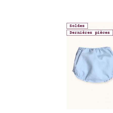
Soldes
Dernières pièces