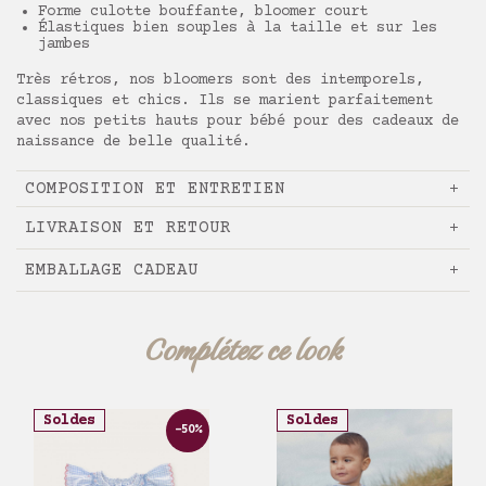
Forme culotte bouffante, bloomer court
Élastiques bien souples à la taille et sur les
jambes
Très rétros, nos bloomers sont des intemporels,
classiques et chics. Ils se marient parfaitement
avec nos petits hauts pour bébé pour des cadeaux de
naissance de belle qualité.
COMPOSITION ET ENTRETIEN
LIVRAISON ET RETOUR
EMBALLAGE CADEAU
Complétez ce look
Soldes
Soldes
-50%