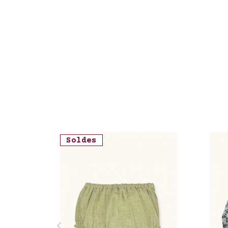
Soldes