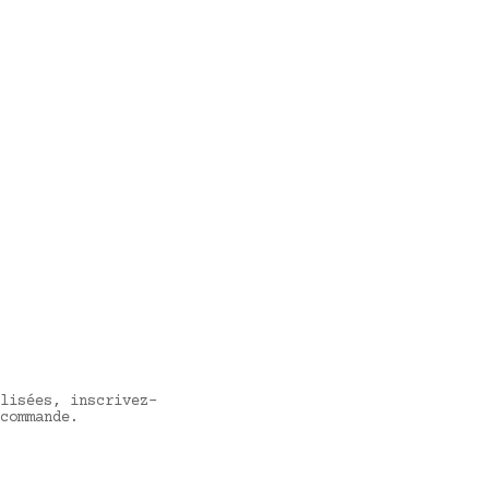
lisées, inscrivez-
commande.