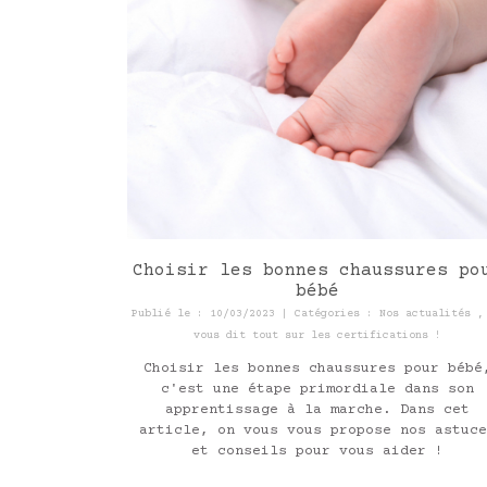
Choisir les bonnes chaussures po
bébé
Publié le : 10/03/2023 | Catégories :
Nos actualités
vous dit tout sur les certifications !
Choisir les bonnes chaussures pour bébé
c'est une étape primordiale dans son
apprentissage à la marche. Dans cet
article, on vous vous propose nos astuce
et conseils pour vous aider !