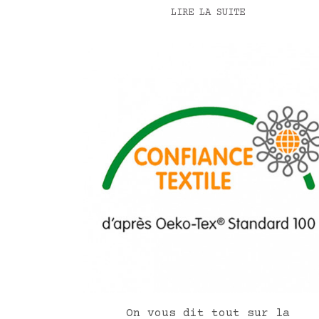
LIRE LA SUITE
On vous dit tout sur la