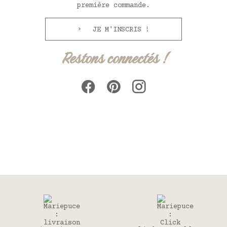
première commande.
JE M'INSCRIS !
Restons connectés !