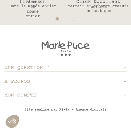
Livraison
Click & collect
Dans le monde entier
retrait et échange gratuit
en boutique
UNE QUESTION ?
A PROPOS
MON COMPTE
Site réalisé par Kiwik - Agence digitale