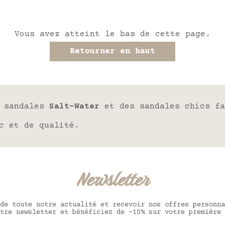
Vous avez atteint le bas de cette page.
Retourner en haut
s sandales
Salt-Water
et des sandales chics fa
c et de qualité.
Newsletter
de toute notre actualité et recevoir nos offres personna
tre newsletter et bénéficiez de -10% sur votre première 