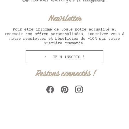
Veuillez nous excuser pour le désagrément.
Newsletter
Pour être informé de toute notre actualité et
recevoir nos offres personnalisées, inscrivez-vous à
notre newsletter et bénéficiez de -10% sur votre
première commande.
JE M'INSCRIS !
Restons connectés !