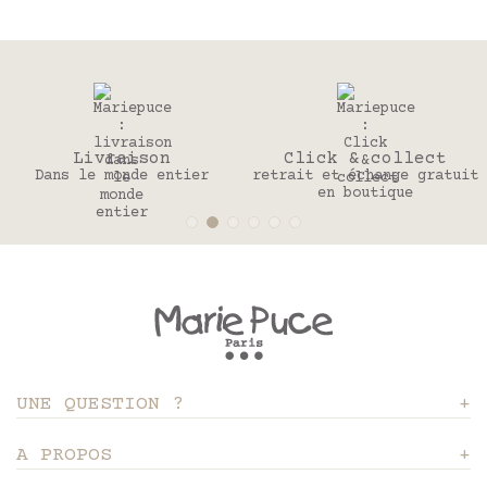
Livraison
Click & collect
Dans le monde entier
retrait et échange gratuit
en boutique
UNE QUESTION ?
A PROPOS