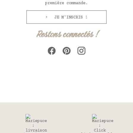
première commande.
JE M'INSCRIS !
Restons connectés !