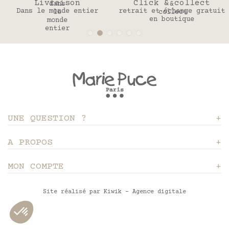
Livraison
Click & collect
Dans le monde entier
retrait et échange gratuit
en boutique
UNE QUESTION ?
A PROPOS
MON COMPTE
Site réalisé par Kiwik - Agence digitale