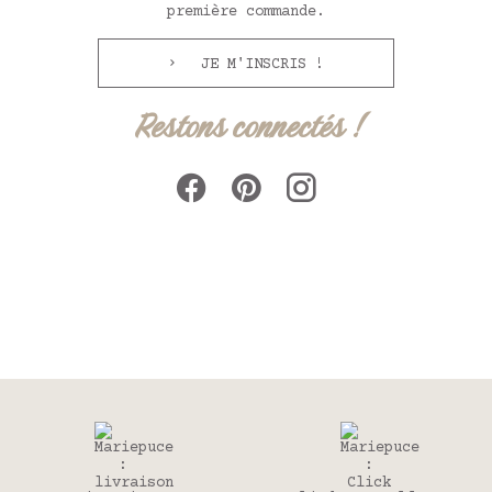
première commande.
JE M'INSCRIS !
Restons connectés !