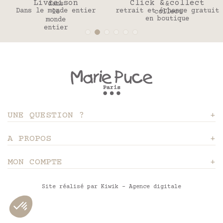
Livraison
Click & collect
Dans le monde entier
retrait et échange gratuit
en boutique
UNE QUESTION ?
A PROPOS
MON COMPTE
Site réalisé par Kiwik - Agence digitale