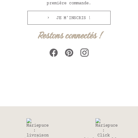
première commande.
JE M'INSCRIS !
Restons connectés !