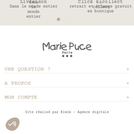
Livraison
Click & collect
Dans le monde entier
retrait et échange gratuit
en boutique
UNE QUESTION ?
A PROPOS
MON COMPTE
Site réalisé par Kiwik - Agence digitale