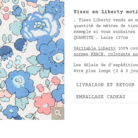
Tissu en Liberty mot
. Tissu Liberty vendu au m
quantité de mètres de tiss
exemple si vous souhaitez 
QUANTITE . Laize 137cm
Véritable Liberty
100% cot
normes REACH, colorants no
Les délais de d’expédition
être plus longs (2 à 3 jou
LIVRAISON ET RETOUR
EMBALLAGE CADEAU