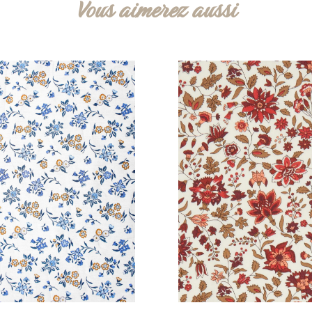
Vous aimerez aussi