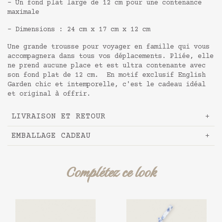
- Un fond plat large de 12 cm pour une contenance
maximale
- Dimensions : 24 cm x 17 cm x 12 cm
Une grande trousse pour voyager en famille qui vous
accompagnera dans tous vos déplacements. Pliée, elle
ne prend aucune place et est ultra contenante avec
son fond plat de 12 cm. En motif exclusif English
Garden chic et intemporelle, c'est le cadeau idéal
et original à offrir.
LIVRAISON ET RETOUR
EMBALLAGE CADEAU
Complétez ce look