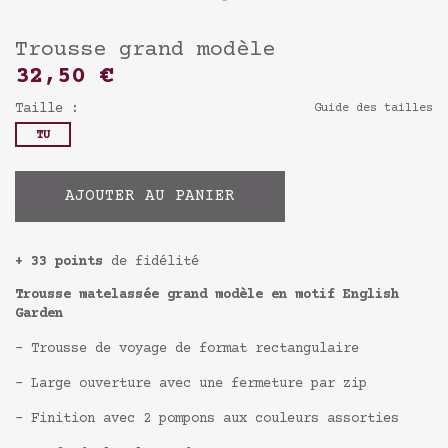
Trousse grand modèle
32,50 €
Taille :
Guide des tailles
TU
AJOUTER AU PANIER
+ 33 points
de fidélité
Trousse matelassée grand modèle en motif English
Garden
- Trousse de voyage de format rectangulaire
- Large ouverture avec une fermeture par zip
- Finition avec 2 pompons aux couleurs assorties