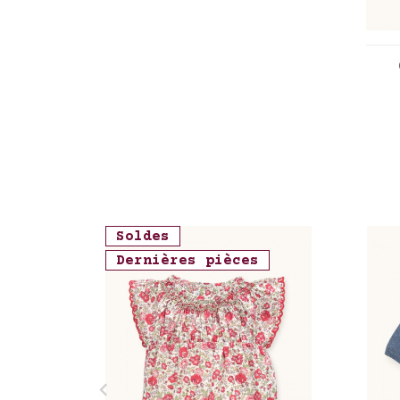
Ver
Soldes
Dernières pièces