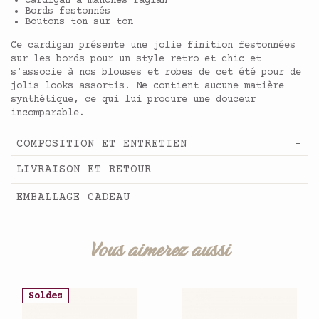
Cardigan à manches raglan
Bords festonnés
Boutons ton sur ton
Ce cardigan présente une jolie finition festonnées
sur les bords pour un style retro et chic et
s'associe à nos blouses et robes de cet été pour de
jolis looks assortis. Ne contient aucune matière
synthétique, ce qui lui procure une douceur
incomparable.
COMPOSITION ET ENTRETIEN
LIVRAISON ET RETOUR
EMBALLAGE CADEAU
Vous aimerez aussi
Soldes