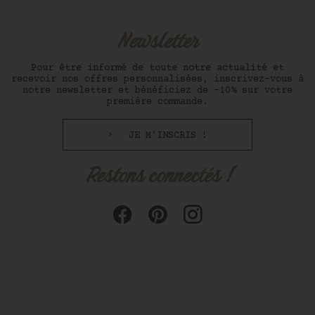
Newsletter
Pour être informé de toute notre actualité et
recevoir nos offres personnalisées, inscrivez-vous à
notre newsletter et bénéficiez de -10% sur votre
première commande.
JE M'INSCRIS !
Restons connectés !