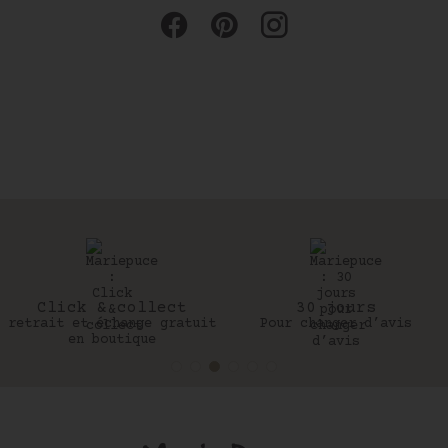
Click & collect
30 jours
retrait et échange gratuit
Pour changer d’avis
en boutique