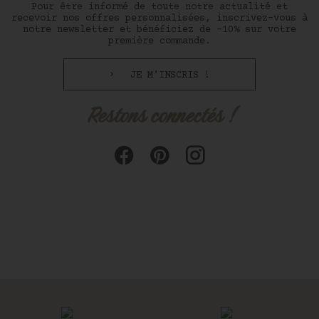
Pour être informé de toute notre actualité et
recevoir nos offres personnalisées, inscrivez-vous à
notre newsletter et bénéficiez de -10% sur votre
première commande.
JE M'INSCRIS !
Restons connectés !