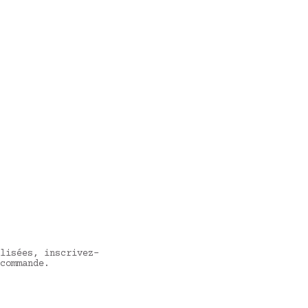
lisées, inscrivez-
commande.