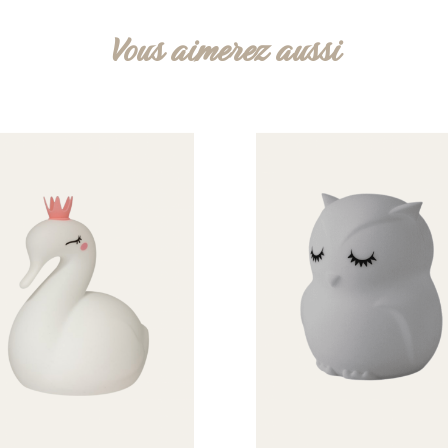
Vous aimerez aussi