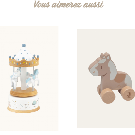
Vous aimerez aussi