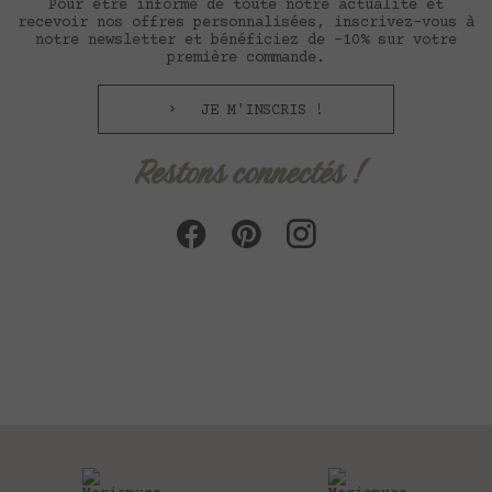
Pour être informé de toute notre actualité et
recevoir nos offres personnalisées, inscrivez-vous à
notre newsletter et bénéficiez de -10% sur votre
première commande.
JE M'INSCRIS !
Restons connectés !