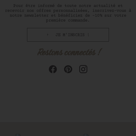
Pour être informé de toute notre actualité et
recevoir nos offres personnalisées, inscrivez-vous à
notre newsletter et bénéficiez de -10% sur votre
première commande.
JE M'INSCRIS !
Restons connectés !