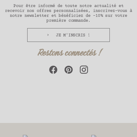
Pour être informé de toute notre actualité et
recevoir nos offres personnalisées, inscrivez-vous à
notre newsletter et bénéficiez de -10% sur votre
première commande.
JE M'INSCRIS !
Restons connectés !