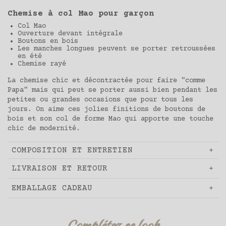
Chemise à col Mao pour garçon
Col Mao
Ouverture devant intégrale
Boutons en bois
Les manches longues peuvent se porter retroussées
en été
Chemise rayé
La chemise chic et décontractée pour faire "comme
Papa" mais qui peut se porter aussi bien pendant les
petites ou grandes occasions que pour tous les
jours. On aime ces jolies finitions de boutons de
bois et son col de forme Mao qui apporte une touche
chic de modernité.
COMPOSITION ET ENTRETIEN
LIVRAISON ET RETOUR
EMBALLAGE CADEAU
Complétez ce look