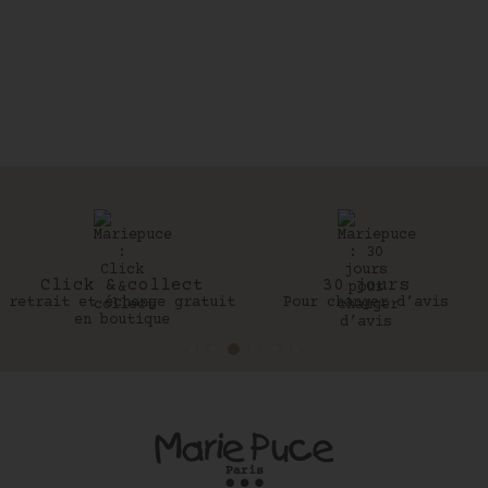
Click & collect
30 jours
retrait et échange gratuit
Pour changer d’avis
en boutique