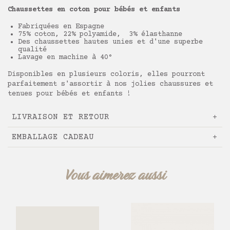
Chaussettes en coton pour bébés et enfants
Fabriquées en Espagne
75% coton, 22% polyamide, 3% élasthanne
Des chaussettes hautes unies et d'une superbe
qualité
Lavage en machine à 40°
Disponibles en plusieurs coloris, elles pourront
parfaitement s'assortir à nos jolies chaussures et
tenues pour bébés et enfants !
LIVRAISON ET RETOUR
EMBALLAGE CADEAU
Vous aimerez aussi