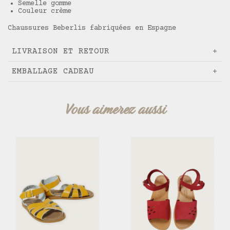
Semelle gomme
Couleur crème
Chaussures Beberlis fabriquées en Espagne
LIVRAISON ET RETOUR
EMBALLAGE CADEAU
Vous aimerez aussi